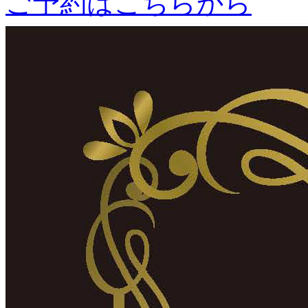
ご予約はこちらから