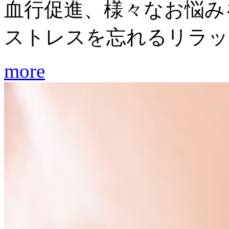
血行促進、様々なお悩み
ストレスを忘れるリラッ
more