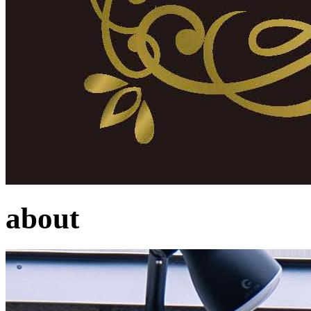
about