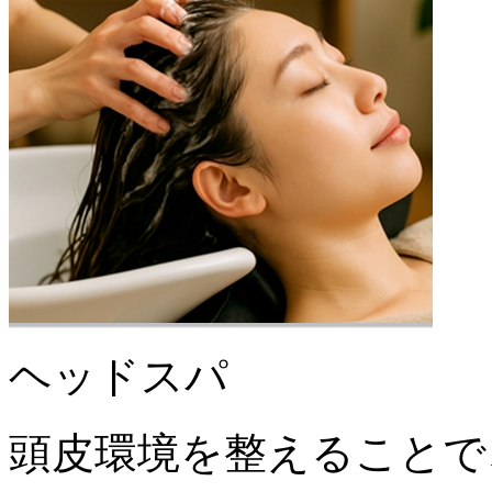
ヘッドスパ
頭皮環境を整えることで