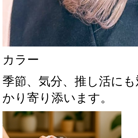
カラー
季節、気分、推し活にも対
かり寄り添います。️