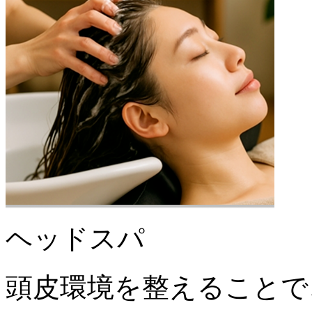
ヘッドスパ
頭皮環境を整えることで