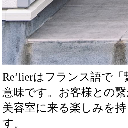
Re’lierはフランス語
意味です。お客様との繋
美容室に来る楽しみを持
す。