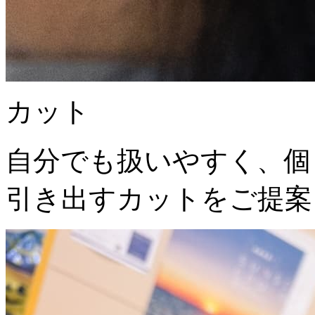
カット
自分でも扱いやすく、個
引き出すカットをご提案