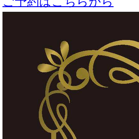
ご予約はこちらから