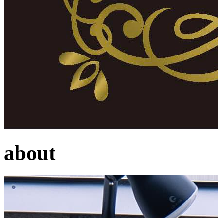
about