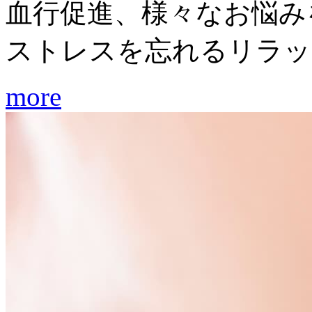
血行促進、様々なお悩み
ストレスを忘れるリラッ
more