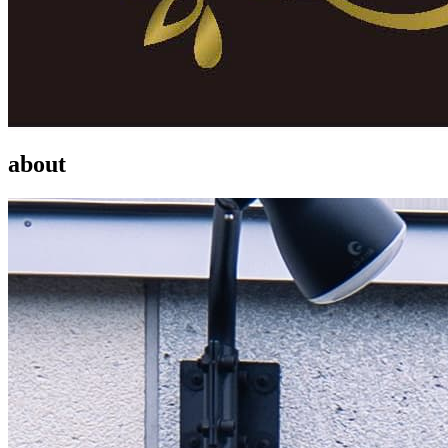
about